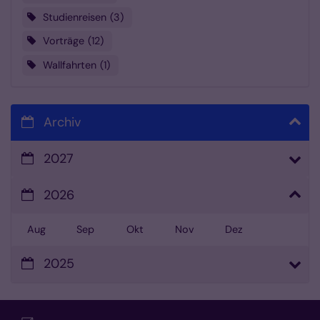
Studienreisen
3
Vorträge
12
Wallfahrten
1
Archiv
2027
2026
Aug
Sep
Okt
Nov
Dez
2025