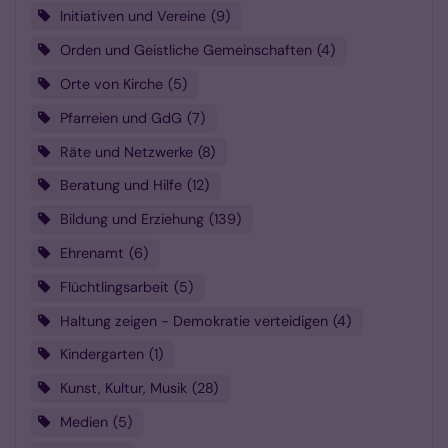
Initiativen und Vereine
9
Orden und Geistliche Gemeinschaften
4
Orte von Kirche
5
Pfarreien und GdG
7
Räte und Netzwerke
8
Beratung und Hilfe
12
Bildung und Erziehung
139
Ehrenamt
6
Flüchtlingsarbeit
5
Haltung zeigen - Demokratie verteidigen
4
Kindergarten
1
Kunst, Kultur, Musik
28
Medien
5