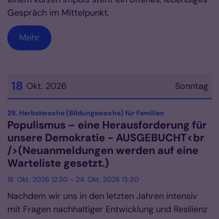
Gespräch im Mittelpunkt.
Mehr
18
Okt. 2026
Sonntag
Datum: 18. Oktober 2026
:
29. Herbstwoche (Bildungswoche) für Familien
Populismus – eine Herausforderung für
unsere Demokratie - AUSGEBUCHT<br
/>(Neuanmeldungen werden auf eine
Warteliste gesetzt.)
18. Okt. 2026 12:30 - 24. Okt. 2026 13:30
Nachdem wir uns in den letzten Jahren intensiv
mit Fragen nachhaltiger Entwicklung und Resilienz