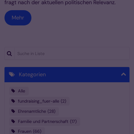
fragt nach der aktuellen politischen Relevanz.
Mehr
Suche in Liste
Kategorien
Alle
fundraising_fuer-alle
2
Ehrenamtliche
28
Familie und Partnerschaft
17
Frauen
66