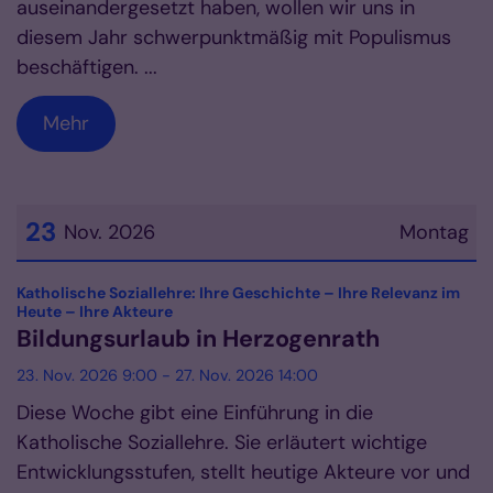
auseinandergesetzt haben, wollen wir uns in
diesem Jahr schwerpunktmäßig mit Populismus
beschäftigen. ...
Mehr
23
Nov. 2026
Montag
Datum: 23. November 2026
Katholische Soziallehre: Ihre Geschichte – Ihre Relevanz im
:
Heute – Ihre Akteure
Bildungsurlaub in Herzogenrath
23. Nov. 2026 9:00 - 27. Nov. 2026 14:00
Diese Woche gibt eine Einführung in die
Katholische Soziallehre. Sie erläutert wichtige
Entwicklungsstufen, stellt heutige Akteure vor und