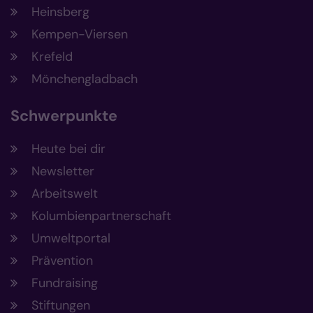
Heinsberg
Kempen-Viersen
Krefeld
Mönchengladbach
Schwerpunkte
Heute bei dir
Newsletter
Arbeitswelt
Kolumbienpartnerschaft
Umweltportal
Prävention
Fundraising
Stiftungen